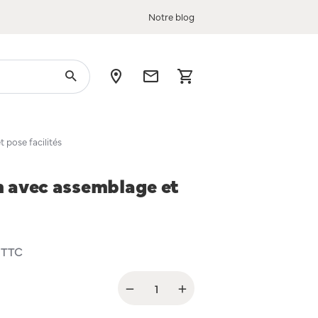
Notre blog
 pose facilités
m avec assemblage et
TTC