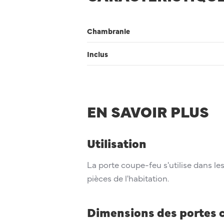
Chambranle
Inclus
EN SAVOIR PLUS
Utilisation
La porte coupe-feu s'utilise dans l
pièces de l'habitation.
Dimensions des portes 