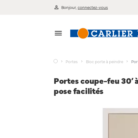
Bonjour,
connectez-vous
Portes
Bloc porte à peindre
Por
Portes coupe-feu 30’ 
pose facilités