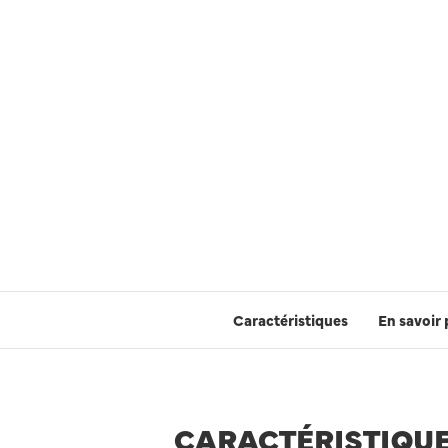
Caractéristiques
En savoir 
CARACTÉRISTIQU